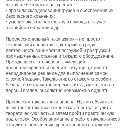
выгрузке безопасно раскрепить;
• правила складирования грузов и обеспечения их
безопасного хранения;
• умение оказать неотложную помощь в случае
аварийной ситуации и др.
Профессиональный такелажник – не просто
технический специалист, который по роду
деятельности занимается погрузкой и разгрузкой
промышленных станков и тяжелого оборудования.
Прежде всего, это человек, умеющий
проанализировать и оценить ситуацию, принять
неординарное решение для выполнения самой
сложной задачи. Такелажник со стажем способен
безопасно и грамотно переместить даже то, что на
первый взгляд, абсолютно невозможно поднять.
Профессия такелажника опасна. Нужно обучиться
всем тонкостям такелажного мастерства, изучить
теоретическую часть, а затем пройти практическую
подготовку. Особое внимание в работе такелажников
отводится повышению уровня знаний по технике