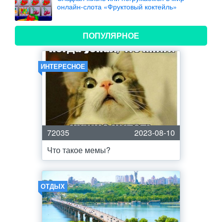
онлайн-слота «Фруктовый коктейль»
ПОПУЛЯРНОЕ
ИНТЕРЕСНОЕ
72035
2023-08-10
Что такое мемы?
ОТДЫХ