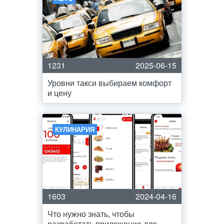
1231
2025-06-15
Уровни такси выбираем комфорт
и цену
КУЛИНАРИЯ
1603
2024-04-16
Что нужно знать, чтобы
разработать приложение для