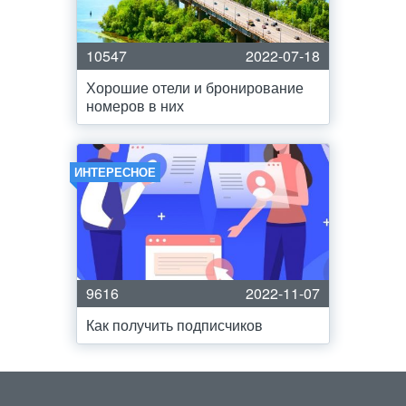
10547
2022-07-18
Хорошие отели и бронирование
номеров в них
ИНТЕРЕСНОЕ
9616
2022-11-07
Как получить подписчиков