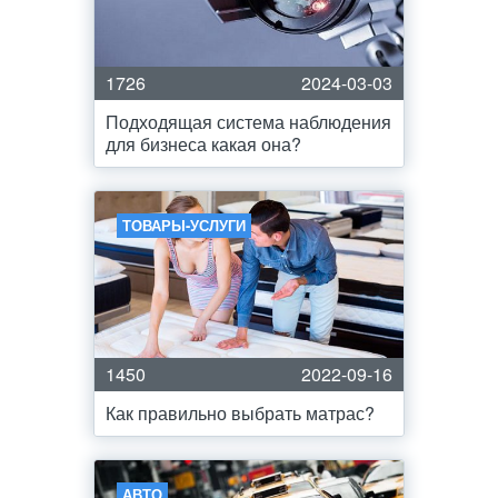
1726
2024-03-03
Подходящая система наблюдения
для бизнеса какая она?
ТОВАРЫ-УСЛУГИ
1450
2022-09-16
Как правильно выбрать матрас?
АВТО