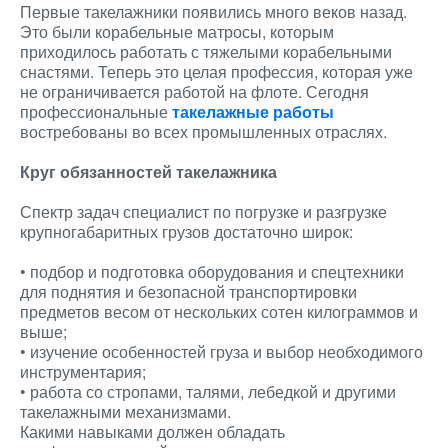
Первые такелажники появились много веков назад.
Это были корабельные матросы, которым
приходилось работать с тяжелыми корабельными
снастями. Теперь это целая профессия, которая уже
не ограничивается работой на флоте. Сегодня
профессиональные
такелажные работы
востребованы во всех промышленных отраслях.
Круг обязанностей такелажника
Спектр задач специалист по погрузке и разгрузке
крупногабаритных грузов достаточно широк:
• подбор и подготовка оборудования и спецтехники
для поднятия и безопасной транспортировки
предметов весом от нескольких сотен килограммов и
выше;
• изучение особенностей груза и выбор необходимого
инструментария;
• работа со стропами, талями, лебедкой и другими
такелажными механизмами.
Какими навыками должен обладать