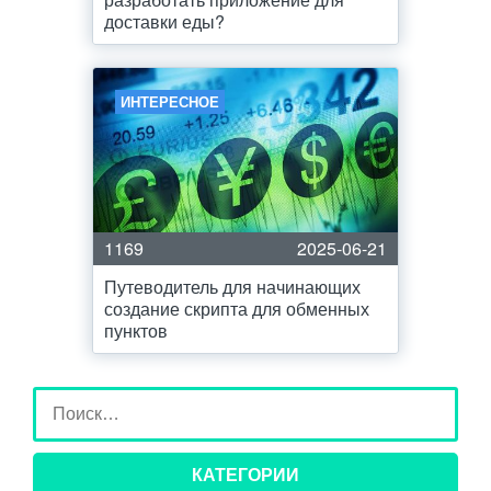
доставки еды?
ИНТЕРЕСНОЕ
1169
2025-06-21
Путеводитель для начинающих
создание скрипта для обменных
пунктов
КАТЕГОРИИ