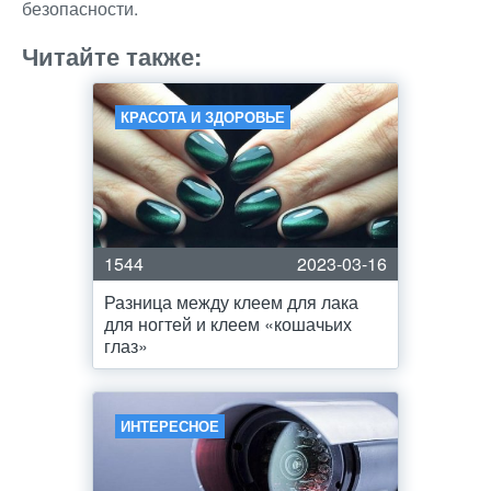
безопасности.
Читайте также:
КРАСОТА И ЗДОРОВЬЕ
1544
2023-03-16
Разница между клеем для лака
для ногтей и клеем «кошачьих
глаз»
ИНТЕРЕСНОЕ