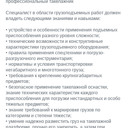
профессиональный такелажник
Специалист в области грузоподъемных работ должен
владеть следующими знаниями и навыками:
• устройство и особенности применения подъемных
приспособления разного уровня сложности;
• технические возможности и конструктивные
характеристики грузоподъемного оборудования;
• правила применения спецтехники и погрузо-
разгрузочного инструментария;
• нормативы и условия транспортировки
негабаритного и многотонного груза;
• требования к креплению крупногабаритных
предметов;
• безопасное применение такелажной оснастки,
знание технических характеристик каждого
приспособления для погрузки нестандартных и особо
тяжелых предметов;
• знание требований к маркировке грузов по
категориям и степени тяжести;
• умение надежно разместить груз на такелажной
платформе, прочно его закрепить, а затем при