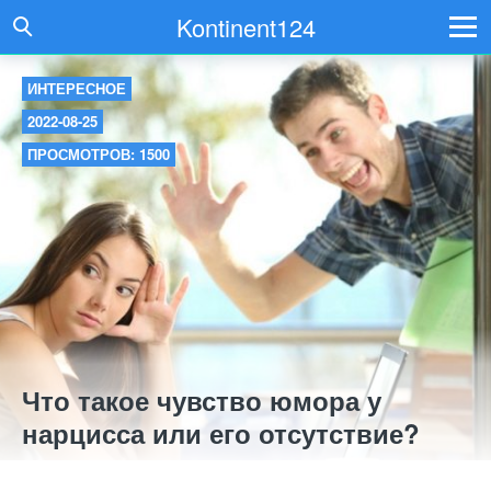
Kontinent124
ИНТЕРЕСНОЕ
2022-08-25
ПРОСМОТРОВ: 1500
Что такое чувство юмора у
нарцисса или его отсутствие?