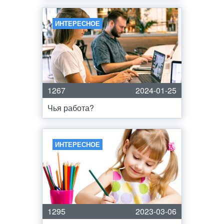
ИНТЕРЕСНОЕ
1267
2024-01-25
Чья работа?
ИНТЕРЕСНОЕ
1295
2023-03-06