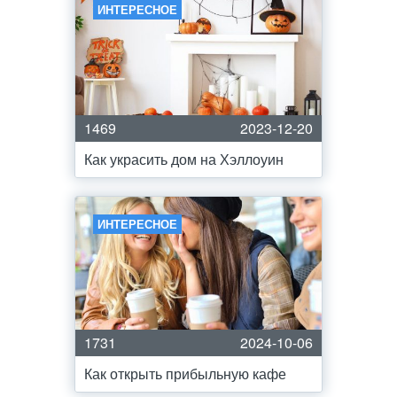
ИНТЕРЕСНОЕ
1469
2023-12-20
Как украсить дом на Хэллоуин
ИНТЕРЕСНОЕ
1731
2024-10-06
Как открыть прибыльную кафе