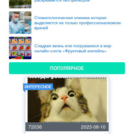
Стоматологическая клиника которая
выделяется не только профессионализмом
врачей
Сладкая жизнь или погружаемся в мир
онлайн-слота «Фруктовый коктейль»
ПОПУЛЯРНОЕ
ИНТЕРЕСНОЕ
72036
2023-08-10