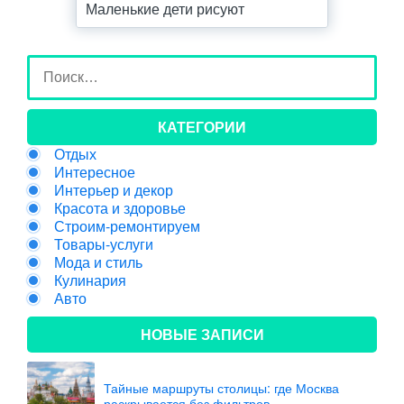
Маленькие дети рисуют
КАТЕГОРИИ
Отдых
Интересное
Интерьер и декор
Красота и здоровье
Строим-ремонтируем
Товары-услуги
Мода и стиль
Кулинария
Авто
НОВЫЕ ЗАПИСИ
Тайные маршруты столицы: где Москва
раскрывается без фильтров