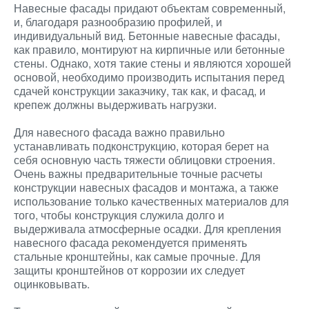
Навесные фасады придают объектам современный,
и, благодаря разнообразию профилей, и
индивидуальный вид. Бетонные навесные фасады,
как правило, монтируют на кирпичные или бетонные
стены. Однако, хотя такие стены и являются хорошей
основой, необходимо производить испытания перед
сдачей конструкции заказчику, так как, и фасад, и
крепеж должны выдерживать нагрузки.
Для навесного фасада важно правильно
устанавливать подконструкцию, которая берет на
себя основную часть тяжести облицовки строения.
Очень важны предварительные точные расчеты
конструкции навесных фасадов и монтажа, а также
использование только качественных материалов для
того, чтобы конструкция служила долго и
выдерживала атмосферные осадки. Для крепления
навесного фасада рекомендуется применять
стальные кронштейны, как самые прочные. Для
защиты кронштейнов от коррозии их следует
оцинковывать.