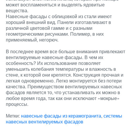
может воспламеняться и выделять ядовитые
вещества.
Навесные фасады с облицовкой из стали имеют
хороший внешний вид. Панели изготавливают в
различной цветовой гамме и с разными
геометрическими рисунками. Полимер, в них
применяемый, негорюч.
В последнее время все больше внимания привлекают
вентилируемые навесные фасады. В чем их
особенность? Их использование позволяет
уменьшить колебания температуры и влажность в
стене, к которой они крепятся. Конструкция прочная и
легкая одновременно. Легко монтируется без потери
качества. Преимуществом вентилируемых навесных
фасадов является то, что устанавливать их можно в
любое время года, так как они исключают «мокрые»
процессы.
Метки:
навесные фасады из керамогранита
,
системы
навесных вентилируемых фасадов