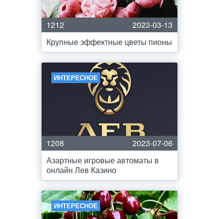
1212
2023-03-13
Крупные эффектные цветы пионы
ИНТЕРЕСНОЕ
1208
2023-07-06
Азартные игровые автоматы в
онлайн Лев Казино
ИНТЕРЕСНОЕ