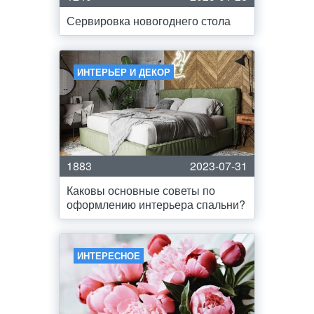
Сервировка новогоднего стола
ИНТЕРЬЕР И ДЕКОР
1883
2023-07-31
Каковы основные советы по
оформлению интерьера спальни?
ИНТЕРЕСНОЕ