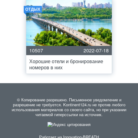
ОТДЫХ
10507
2022-07-18
Хорошие отели и бронирование
номеров в них
© Копирование разрешено. Письменное уведомление и
разрешение не требуется. Kontinent124.ru не против любого
использования материалов со своего сайта, но при указании
читаемой гиперссылки на источник.
Работает на
Innovation-BREATH