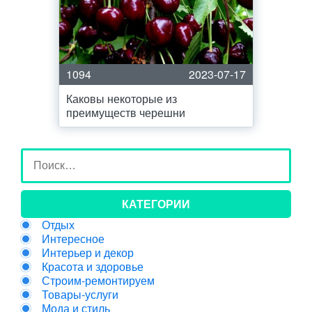
1094
2023-07-17
Каковы некоторые из
преимуществ черешни
КАТЕГОРИИ
Отдых
Интересное
Интерьер и декор
Красота и здоровье
Строим-ремонтируем
Товары-услуги
Мода и стиль