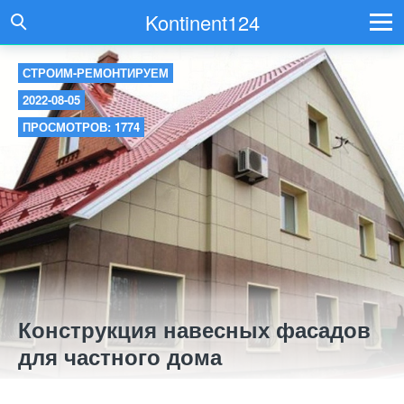
Kontinent124
СТРОИМ-РЕМОНТИРУЕМ
2022-08-05
ПРОСМОТРОВ: 1774
Конструкция навесных фасадов
для частного дома