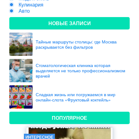
Кулинария
Авто
НОВЫЕ ЗАПИСИ
Тайные маршруты столицы: где Москва
раскрывается без фильтров
Стоматологическая клиника которая
выделяется не только профессионализмом
врачей
Сладкая жизнь или погружаемся в мир
онлайн-слота «Фруктовый коктейль»
ПОПУЛЯРНОЕ
ИНТЕРЕСНОЕ