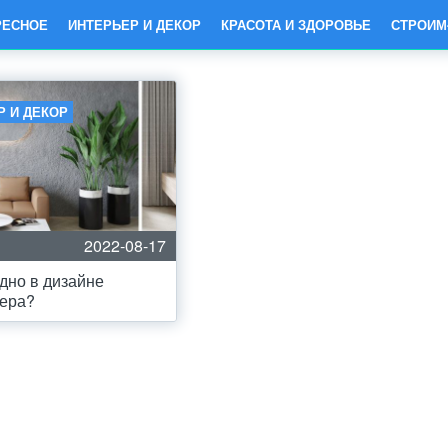
РЕСНОЕ
ИНТЕРЬЕР И ДЕКОР
КРАСОТА И ЗДОРОВЬЕ
СТРОИМ
Р И ДЕКОР
2022-08-17
дно в дизайне
ьера?