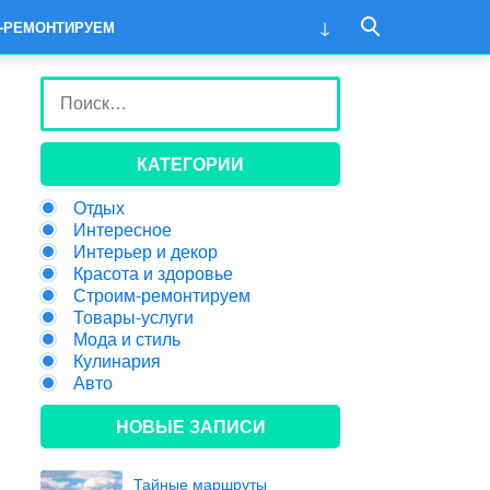
-РЕМОНТИРУЕМ
КАТЕГОРИИ
Отдых
Интересное
Интерьер и декор
Красота и здоровье
Строим-ремонтируем
Товары-услуги
Мода и стиль
Кулинария
Авто
НОВЫЕ ЗАПИСИ
Тайные маршруты