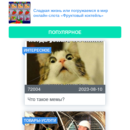
Сладкая жизнь или погружаемся в мир
онлайн-слота «Фруктовый коктейль»
ПОПУЛЯРНОЕ
ИНТЕРЕСНОЕ
72004
2023-08-10
Что такое мемы?
ТОВАРЫ-УСЛУГИ