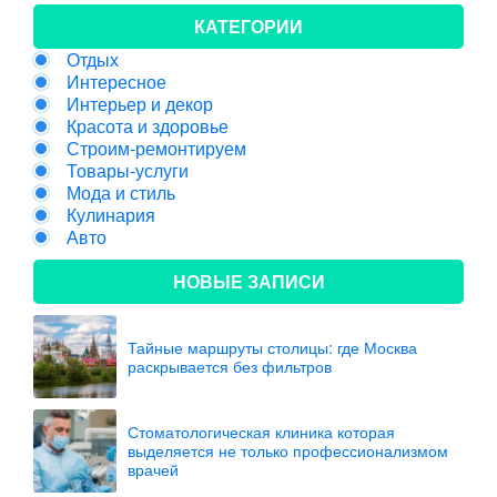
КАТЕГОРИИ
Отдых
Интересное
Интерьер и декор
Красота и здоровье
Строим-ремонтируем
Товары-услуги
Мода и стиль
Кулинария
Авто
НОВЫЕ ЗАПИСИ
Тайные маршруты столицы: где Москва
раскрывается без фильтров
Стоматологическая клиника которая
выделяется не только профессионализмом
врачей