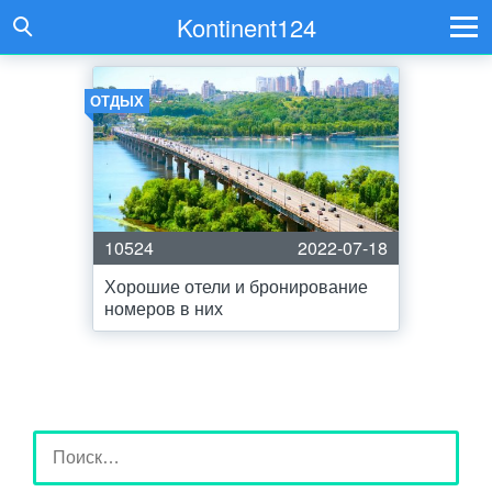
Kontinent124
ОТДЫХ
10524
2022-07-18
Хорошие отели и бронирование
номеров в них