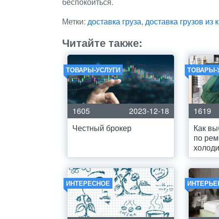
беспокоиться.
Метки:
доставка груза
,
доставка грузов из 
Читайте также:
ТОВАРЫ-УСЛУГИ
ТОВАРЫ-
1605
2023-12-18
1619
Честный брокер
Как вы
по рем
холод
ИНТЕРЕСНОЕ
ИНТЕРЬЕ