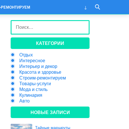
-РЕМОНТИРУЕМ
КАТЕГОРИИ
Отдых
Интересное
Интерьер и декор
Красота и здоровье
Строим-ремонтируем
Товары-услуги
Мода и стиль
Кулинария
Авто
НОВЫЕ ЗАПИСИ
Тайные маршруты