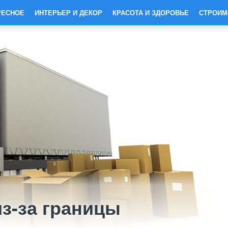
РЕСНОЕ
ИНТЕРЬЕР И ДЕКОР
КРАСОТА И ЗДОРОВЬЕ
СТРОИМ
из-за границы