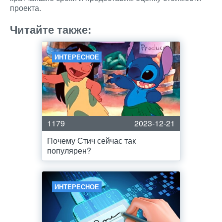
проекта.
Читайте также:
ИНТЕРЕСНОЕ
1179
2023-12-21
Почему Стич сейчас так
популярен?
ИНТЕРЕСНОЕ