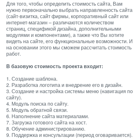
Для того, чтобы определить стоимость сайта, Вам
нужно первоначально выбрать направленность сайта
(сайт-визитка, сайт фирмы, корпоративный сайт или
интернет-магазин – различаются количеством
страниц, спецификой дизайна, дополнительными
модулями и компонентами), а также что Вы хотите
видеть на сайте, его функциональные возможности. И
на основании этого мы сможем рассчитать стоимость
работ.
В базовую стоимость проекта входит:
1. Создание шаблона.
2. Разработка логотипа и внедрение его в дизайн.
3. Создание и настройка системы меню (навигация по
сайту).
4. Модуль поиска по сайту.
5. Модуль обратной связи.
6. Наполнение сайта материалами.
7. Загрузка готового сайта на хост.
8. Обучение администрированию.
9. Поддержка и консультации (период оговаривается).