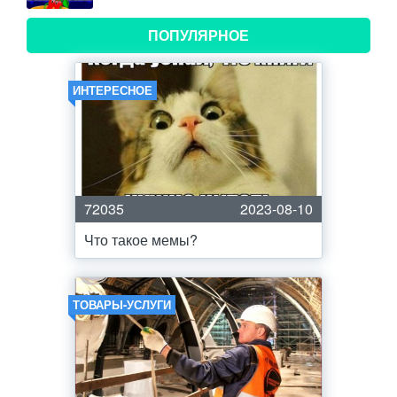
ПОПУЛЯРНОЕ
ИНТЕРЕСНОЕ
72035
2023-08-10
Что такое мемы?
ТОВАРЫ-УСЛУГИ