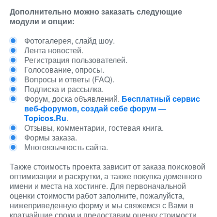
Дополнительно можно заказать следующие
модули и опции:
Фотогалерея, слайд шоу.
Лента новостей.
Регистрация пользователей.
Голосование, опросы.
Вопросы и ответы (FAQ).
Подписка и рассылка.
Форум, доска объявлений.
Бесплатный сервис
веб-форумов, создай себе форум —
Topicos.Ru
.
Отзывы, комментарии, гостевая книга.
Формы заказа.
Многоязычность сайта.
Также стоимость проекта зависит от заказа поисковой
оптимизации и раскрутки, а также покупка доменного
имени и места на хостинге. Для первоначальной
оценки стоимости работ заполните, пожалуйста,
нижеприведенную форму и мы свяжемся с Вами в
кратчайшие сроки и предоставим оценку стоимости