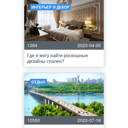
ИНТЕРЬЕР И ДЕКОР
1384
2023-04-05
Где я могу найти роскошные
дизайны спален?
ОТДЫХ
10550
2022-07-18