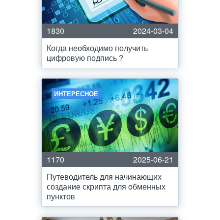
1830
2024-03-04
Когда необходимо получить
цифровую подпись ?
ИНТЕРЕСНОЕ
1170
2025-06-21
Путеводитель для начинающих
создание скрипта для обменных
пунктов