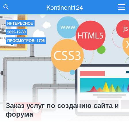
Kontinent124
ИНТЕРЕСНОЕ
2022-12-30
ПРОСМОТРОВ: 1706
Заказ услуг по созданию сайта и
форума