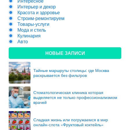
Интересное
Интерьер и декор
Красота и здоровье
Строим-ремонтируем
Товары-услуги
Мода и стиль
Кулинария
Авто
НОВЫЕ ЗАПИСИ
Тайные маршруты столицы: где Москва
раскрывается без фильтров
Стоматологическая клиника которая
выделяется не только профессионализмом
врачей
Сладкая жизнь или погружаемся в мир
онлайн-слота «Фруктовый коктейль»