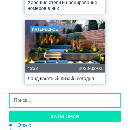
Хорошие отели и бронирование
номеров в них
ИНТЕРЕСНОЕ
1232
2023-02-03
Ландшафтный дизайн сегодня
КАТЕГОРИИ
Отдых