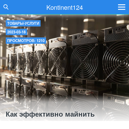
Kontinent124
ТОВАРЫ-УСЛУГИ
2023-03-18
ПРОСМОТРОВ: 1210
Как эффективно майнить