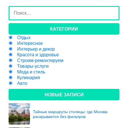
КАТЕГОРИИ
Отдых
Интересное
Интерьер и декор
Красота и здоровье
Строим-ремонтируем
Товары-услуги
Мода и стиль
Кулинария
Авто
НОВЫЕ ЗАПИСИ
Тайные маршруты столицы: где Москва
раскрывается без фильтров