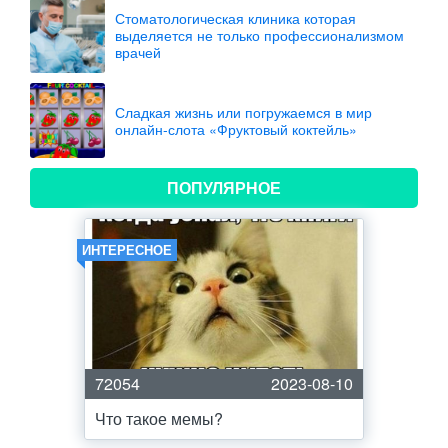
Стоматологическая клиника которая
выделяется не только профессионализмом
врачей
Сладкая жизнь или погружаемся в мир
онлайн-слота «Фруктовый коктейль»
ПОПУЛЯРНОЕ
ИНТЕРЕСНОЕ
72054
2023-08-10
Что такое мемы?