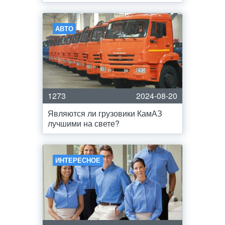
АВТО
1273
2024-08-20
Являются ли грузовики КамАЗ
лучшими на свете?
ИНТЕРЕСНОЕ