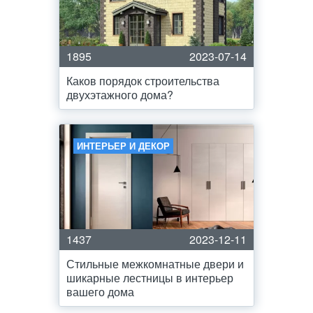
1895
2023-07-14
Каков порядок строительства
двухэтажного дома?
ИНТЕРЬЕР И ДЕКОР
1437
2023-12-11
Стильные межкомнатные двери и
шикарные лестницы в интерьер
вашего дома