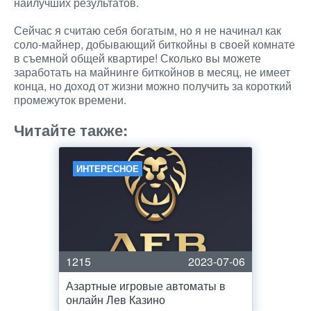
наилучших результатов.
Сейчас я считаю себя богатым, но я не начинал как
соло-майнер, добывающий биткойны в своей комнате
в съемной общей квартире! Сколько вы можете
заработать на майнинге биткойнов в месяц, не имеет
конца, но доход от жизни можно получить за короткий
промежуток времени.
Читайте также:
ИНТЕРЕСНОЕ
1215
2023-07-06
Азартные игровые автоматы в
онлайн Лев Казино