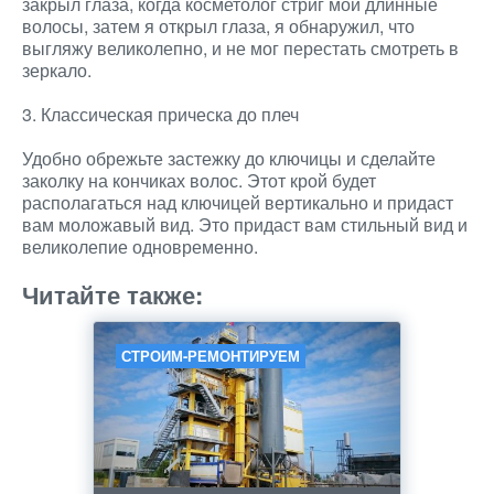
закрыл глаза, когда косметолог стриг мои длинные
волосы, затем я открыл глаза, я обнаружил, что
выгляжу великолепно, и не мог перестать смотреть в
зеркало.
3. Классическая прическа до плеч
Удобно обрежьте застежку до ключицы и сделайте
заколку на кончиках волос. Этот крой будет
располагаться над ключицей вертикально и придаст
вам моложавый вид. Это придаст вам стильный вид и
великолепие одновременно.
Читайте также:
СТРОИМ-РЕМОНТИРУЕМ