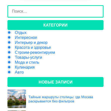
КАТЕГОРИИ
Отдых
Интересное
Интерьер и декор
Красота и здоровье
Строим-ремонтируем
Товары-услуги
Мода и стиль
Кулинария
Авто
НОВЫЕ ЗАПИСИ
Тайные маршруты столицы: где Москва
раскрывается без фильтров