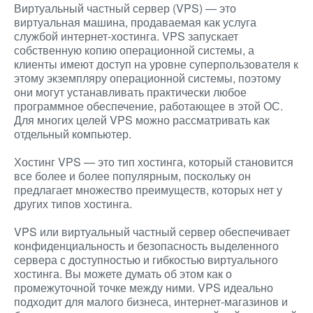
Виртуальный частный сервер (VPS) — это
виртуальная машина, продаваемая как услуга
службой интернет-хостинга. VPS запускает
собственную копию операционной системы, а
клиенты имеют доступ на уровне суперпользователя к
этому экземпляру операционной системы, поэтому
они могут устанавливать практически любое
программное обеспечение, работающее в этой ОС.
Для многих целей VPS можно рассматривать как
отдельный компьютер.
Хостинг VPS — это тип хостинга, который становится
все более и более популярным, поскольку он
предлагает множество преимуществ, которых нет у
других типов хостинга.
VPS или виртуальный частный сервер обеспечивает
конфиденциальность и безопасность выделенного
сервера с доступностью и гибкостью виртуального
хостинга. Вы можете думать об этом как о
промежуточной точке между ними. VPS идеально
подходит для малого бизнеса, интернет-магазинов и