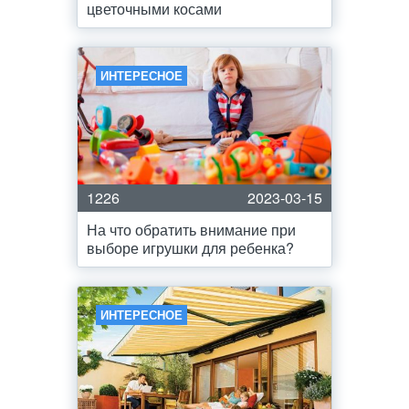
цветочными косами
ИНТЕРЕСНОЕ
1226
2023-03-15
На что обратить внимание при
выборе игрушки для ребенка?
ИНТЕРЕСНОЕ