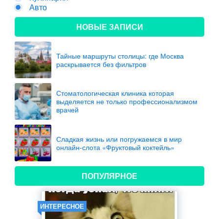
Авто
НОВЫЕ ЗАПИСИ
Тайные маршруты столицы: где Москва
раскрывается без фильтров
Стоматологическая клиника которая
выделяется не только профессионализмом
врачей
Сладкая жизнь или погружаемся в мир
онлайн-слота «Фруктовый коктейль»
ПОПУЛЯРНОЕ
ИНТЕРЕСНОЕ