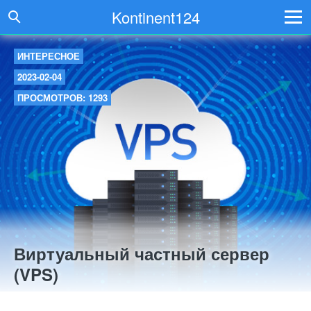
Kontinent124
ИНТЕРЕСНОЕ
2023-02-04
ПРОСМОТРОВ: 1293
Виртуальный частный сервер
(VPS)