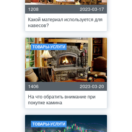
1208
2023-03-17
Какой материал используется для
навесов?
ТОВАРЫ-УСЛУГИ
1406
2023-03-20
На что обратить внимание при
покупке камина
ТОВАРЫ-УСЛУГИ