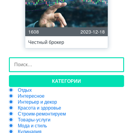
1608
2023-12-18
Честный брокер
КАТЕГОРИИ
Отдых
Интересное
Интерьер и декор
Красота и здоровье
Строим-ремонтируем
Товары-услуги
Мода и стиль
Кулинария