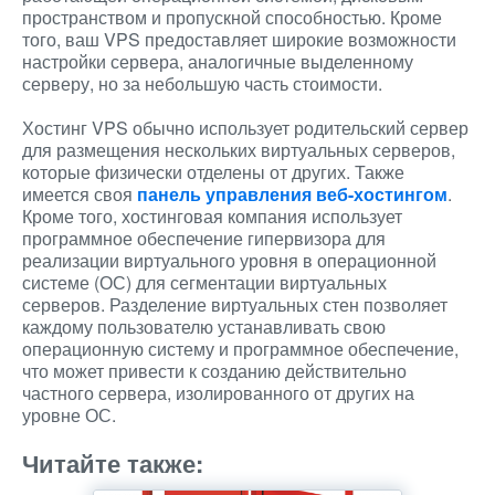
пространством и пропускной способностью. Кроме
того, ваш VPS предоставляет широкие возможности
настройки сервера, аналогичные выделенному
серверу, но за небольшую часть стоимости.
Хостинг VPS обычно использует родительский сервер
для размещения нескольких виртуальных серверов,
которые физически отделены от других. Также
имеется своя
панель управления веб-хостингом
.
Кроме того, хостинговая компания использует
программное обеспечение гипервизора для
реализации виртуального уровня в операционной
системе (ОС) для сегментации виртуальных
серверов. Разделение виртуальных стен позволяет
каждому пользователю устанавливать свою
операционную систему и программное обеспечение,
что может привести к созданию действительно
частного сервера, изолированного от других на
уровне ОС.
Читайте также: