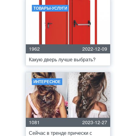
ТОВАРЫ-УСЛУГИ
1962
2022-12-09
Какую дверь лучше выбрать?
ИНТЕРЕСНОЕ
1081
2023-12-27
Сейчас в тренде прически с