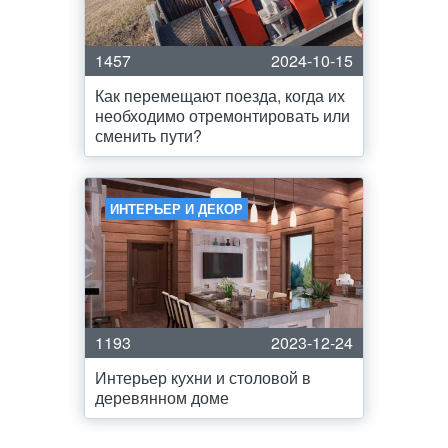
1457
2024-10-15
Как перемещают поезда, когда их
необходимо отремонтировать или
сменить пути?
ИНТЕРЬЕР И ДЕКОР
1193
2023-12-24
Интерьер кухни и столовой в
деревянном доме