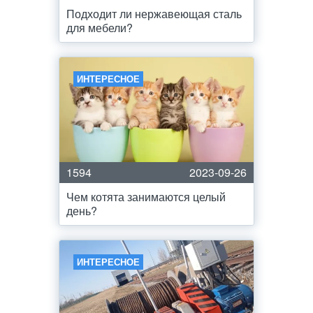
Подходит ли нержавеющая сталь
для мебели?
ИНТЕРЕСНОЕ
1594
2023-09-26
Чем котята занимаются целый
день?
ИНТЕРЕСНОЕ