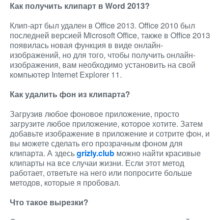
Как получить клипарт в Word 2013?
Клип-арт был удален в Office 2013. Office 2010 был
последней версией Microsoft Office, также в Office 2013
появилась новая функция в виде онлайн-
изображений, но для того, чтобы получить онлайн-
изображения, вам необходимо установить на свой
компьютер Internet Explorer 11.
Как удалить фон из клипарта?
Загрузив любое фоновое приложение, просто
загрузите любое приложение, которое хотите. Затем
добавьте изображение в приложение и сотрите фон, и
вы можете сделать его прозрачным фоном для
клипарта. А здесь
grizly.club
можно найти красивые
клипарты на все случаи жизни. Если этот метод
работает, ответьте на него или попросите больше
методов, которые я пробовал.
Что такое вырезки?