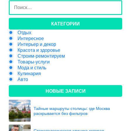
КАТЕГОРИИ
Отдых
Интересное
Интерьер и декор
Красота и здоровье
Строим-ремонтируем
Товары-услуги
Мода и стиль
Кулинария
Авто
НОВЫЕ ЗАПИСИ
Тайные маршруты столицы: где Москва
раскрывается без фильтров
Стоматологическая клиника которая