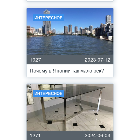
ИНТЕРЕСНОЕ
1027
2023-07-12
Почему в Японии так мало рек?
ИНТЕРЕСНОЕ
1271
2024-06-03