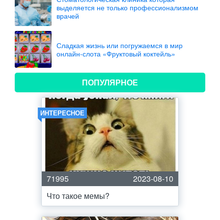
выделяется не только профессионализмом
врачей
Сладкая жизнь или погружаемся в мир
онлайн-слота «Фруктовый коктейль»
ПОПУЛЯРНОЕ
ИНТЕРЕСНОЕ
71995
2023-08-10
Что такое мемы?