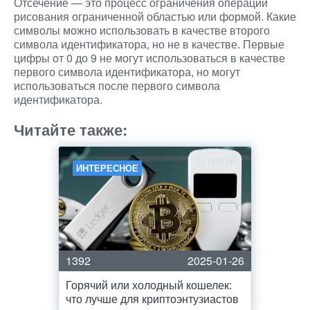
Отсечение — это процесс ограничения операций
рисования ограниченной областью или формой. Какие
символы можно использовать в качестве второго
символа идентификатора, но не в качестве. Первые
цифры от 0 до 9 не могут использоваться в качестве
первого символа идентификатора, но могут
использоваться после первого символа
идентификатора.
Читайте также:
ИНТЕРЕСНОЕ
1392
2025-01-26
Горячий или холодный кошелек:
что лучше для криптоэнтузиастов