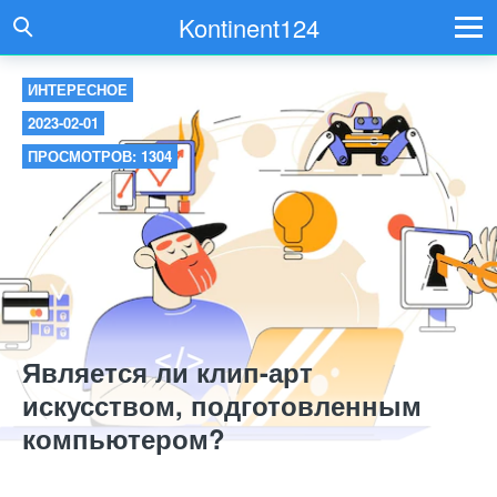
Kontinent124
ИНТЕРЕСНОЕ
2023-02-01
ПРОСМОТРОВ: 1304
Является ли клип-арт
искусством, подготовленным
компьютером?