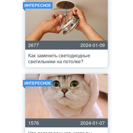
ИНТЕРЕСНОЕ
2677
2024-01-09
Как заменить светодиодные
светильники на потолке?
ИНТЕРЕСНОЕ
1576
2024-01-07