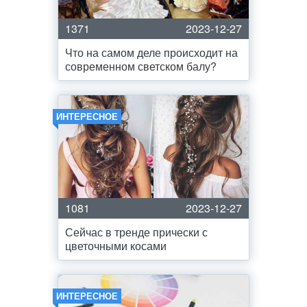
1371
2023-12-27
Что на самом деле происходит на
современном светском балу?
ИНТЕРЕСНОЕ
1081
2023-12-27
Сейчас в тренде прически с
цветочными косами
ИНТЕРЕСНОЕ