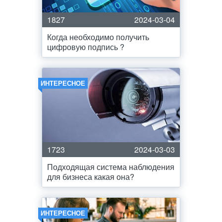
1827
2024-03-04
Когда необходимо получить
цифровую подпись ?
ИНТЕРЕСНОЕ
1723
2024-03-03
Подходящая система наблюдения
для бизнеса какая она?
ИНТЕРЕСНОЕ