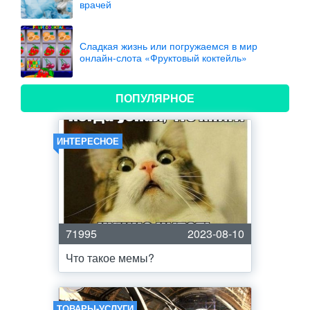
врачей
Сладкая жизнь или погружаемся в мир
онлайн-слота «Фруктовый коктейль»
ПОПУЛЯРНОЕ
ИНТЕРЕСНОЕ
71995
2023-08-10
Что такое мемы?
ТОВАРЫ-УСЛУГИ