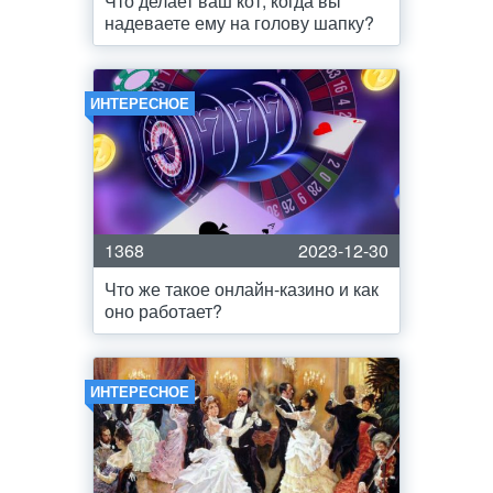
Что делает ваш кот, когда вы
надеваете ему на голову шапку?
ИНТЕРЕСНОЕ
1368
2023-12-30
Что же такое онлайн-казино и как
оно работает?
ИНТЕРЕСНОЕ