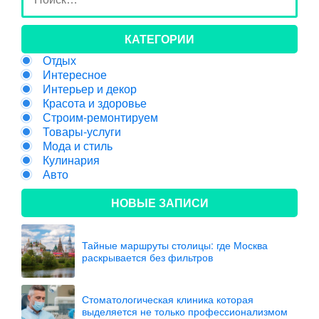
КАТЕГОРИИ
Отдых
Интересное
Интерьер и декор
Красота и здоровье
Строим-ремонтируем
Товары-услуги
Мода и стиль
Кулинария
Авто
НОВЫЕ ЗАПИСИ
Тайные маршруты столицы: где Москва
раскрывается без фильтров
Стоматологическая клиника которая
выделяется не только профессионализмом