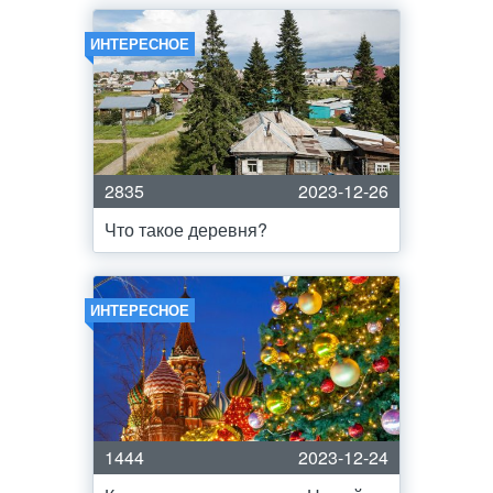
ИНТЕРЕСНОЕ
2835
2023-12-26
Что такое деревня?
ИНТЕРЕСНОЕ
1444
2023-12-24