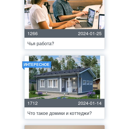
1266
2024-01-25
Чья работа?
ИНТЕРЕСНОЕ
1712
2024-01-14
Что такое домики и коттеджи?