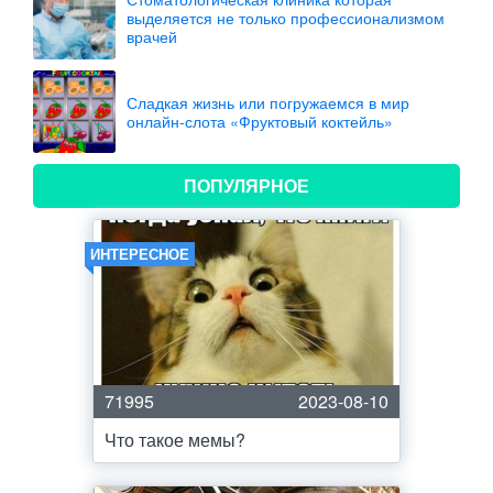
выделяется не только профессионализмом
врачей
Сладкая жизнь или погружаемся в мир
онлайн-слота «Фруктовый коктейль»
ПОПУЛЯРНОЕ
ИНТЕРЕСНОЕ
71995
2023-08-10
Что такое мемы?