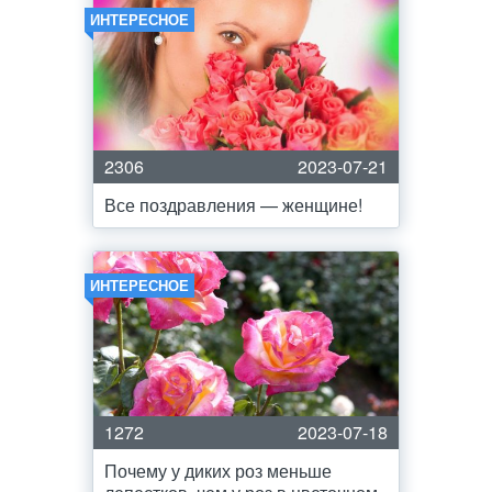
ИНТЕРЕСНОЕ
2306
2023-07-21
Все поздравления — женщине!
ИНТЕРЕСНОЕ
1272
2023-07-18
Почему у диких роз меньше