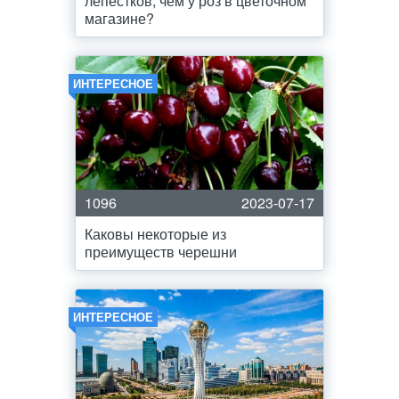
лепестков, чем у роз в цветочном
магазине?
ИНТЕРЕСНОЕ
1096
2023-07-17
Каковы некоторые из
преимуществ черешни
ИНТЕРЕСНОЕ