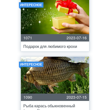
ИНТЕРЕСНОЕ
1071
2023-07-16
Подарок для любимого крохи
ИНТЕРЕСНОЕ
1090
2023-07-15
Рыба карась обыкновенный