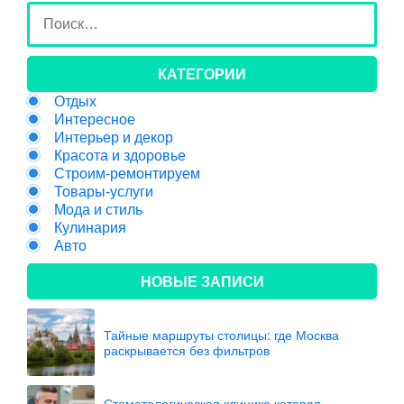
КАТЕГОРИИ
Отдых
Интересное
Интерьер и декор
Красота и здоровье
Строим-ремонтируем
Товары-услуги
Мода и стиль
Кулинария
Авто
НОВЫЕ ЗАПИСИ
Тайные маршруты столицы: где Москва
раскрывается без фильтров
Стоматологическая клиника которая