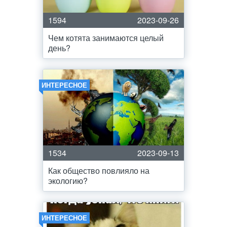
1594
2023-09-26
Чем котята занимаются целый
день?
ИНТЕРЕСНОЕ
1534
2023-09-13
Как общество повлияло на
экологию?
ИНТЕРЕСНОЕ