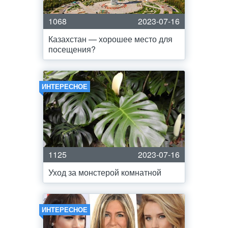
1068
2023-07-16
Казахстан — хорошее место для
посещения?
ИНТЕРЕСНОЕ
1125
2023-07-16
Уход за монстерой комнатной
ИНТЕРЕСНОЕ