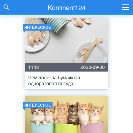
Kontinent124
ИНТЕРЕСНОЕ
1148
2023-09-30
Чем полезна бумажная
одноразовая посуда
ИНТЕРЕСНОЕ