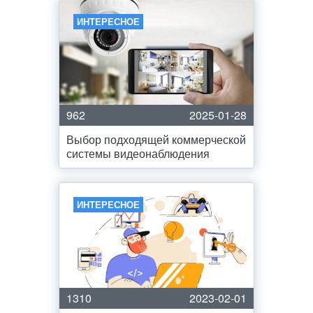
ИНТЕРЕСНОЕ
962
2025-01-28
Выбор подходящей коммерческой
системы видеонаблюдения
ИНТЕРЕСНОЕ
1310
2023-02-01