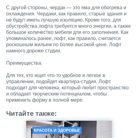
С другой стороны, чердак — это яма для обогрева и
охлаждения. Чердаки, как правило, старые здания и
не будут иметь лучшую изоляцию. Кроме того, для
обустройства лофта требуется много энергии, а также
большое количество мебели для его заполнения. Как
упоминалось ранее, лофт, как правило, считается
роскошным жильем по более высокой цене. Лофт
намного дороже студии.
Преимущества:
Для тех, кто ищет что-то удобное и легкое в
управлении, подойдет квартира-студия. Лофт
подходит для человека, который любит пространство
и обладает творческим потенциалом, чтобы
применить форму в полной мере.
Читайте также:
КРАСОТА И ЗДОРОВЬЕ