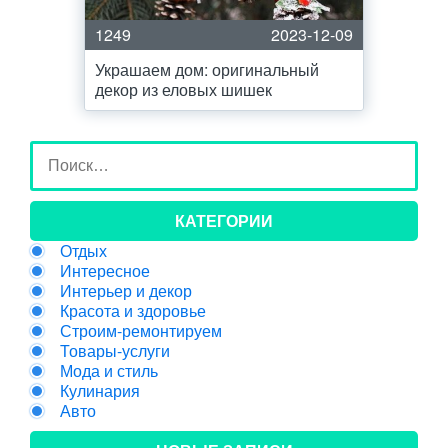
1249
2023-12-09
Украшаем дом: оригинальный
декор из еловых шишек
КАТЕГОРИИ
Отдых
Интересное
Интерьер и декор
Красота и здоровье
Строим-ремонтируем
Товары-услуги
Мода и стиль
Кулинария
Авто