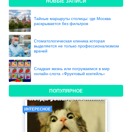
НОВЫЕ ЗАПИСИ
Тайные маршруты столицы: где Москва
раскрывается без фильтров
Стоматологическая клиника которая
выделяется не только профессионализмом
врачей
Сладкая жизнь или погружаемся в мир
онлайн-слота «Фруктовый коктейль»
ПОПУЛЯРНОЕ
ИНТЕРЕСНОЕ