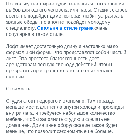
Поскольку квартира-студия маленькая, это хороший
выбор для одного человека или пары. Студия, скорее
всего, не подойдет даме, которая любит устраивать
званые обеды, но вполне подойдет молодому
специалисту.
Спальня в стиле гранж
очень
популярна в таком стиле.
Лофт имеет достаточную длину и настолько мало
формальной формы, что представляет собой чистый
лист. Эта простота благосклонности дает
арендаторам полную свободу действий, чтобы
превратить пространство в то, что они считают
нужным.
Стоимость:
Студия стоит недорого и экономно. Там гораздо
меньше места для тепла внутри холода и прохлады
внутри лета, и требуется небольшое количество
мебели, чтобы заполнить студию и сделать ее
домашней. Домашнее оборудование также будет
меньше, что позволит сэкономить еще больше.