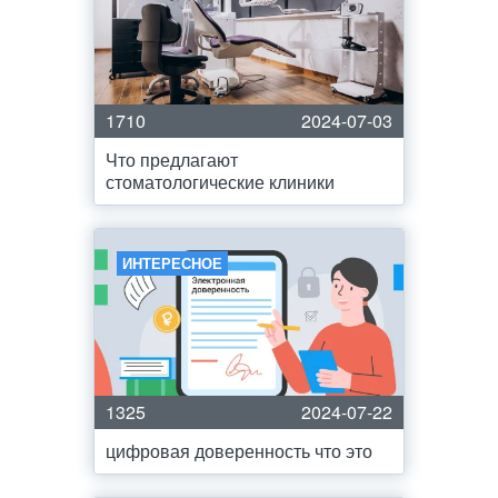
1710
2024-07-03
Что предлагают
стоматологические клиники
ИНТЕРЕСНОЕ
1325
2024-07-22
цифровая доверенность что это